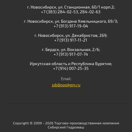
г. Новосибирск, ул. Станционная, 60/1 корп.2;
+7 (383) 284-02-53, 284-02-63
г. Новосибирск, ул. Богдана Хмельницкого, 69/3;
+7 (913) 917-19-04
г. Новосибирск, ул. Декабристов, 269;
+7 (913) 917-11-21
г. Бердск, ул. Вокзальная, 2/6;
+7 (913) 917-07-74
Иркутская область и Республика Бурятия;
+7 (914) 007-25-35
Email:
sib@oookgm.ru
Copyright © 2009 - 2026 Торгово-производственная компания
Сибирский Гидромаш