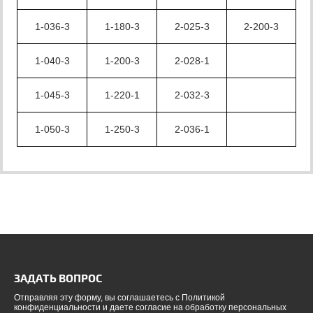
1-036-3
1-180-3
2-025-3
2-200-3
1-040-3
1-200-3
2-028-1
1-045-3
1-220-1
2-032-3
1-050-3
1-250-3
2-036-1
ЗАДАТЬ ВОПРОС
Отправляя эту форму, вы соглашаетесь с Политикой
конфиденциальности и даете согласие на обработку персональных