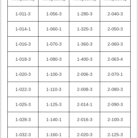
1-011-3
1-056-3
1-280-3
2-040-3
1-014-1
1-060-1
1-320-3
2-050-3
1-016-3
1-070-3
1-360-3
2-060-3
1-018-3
1-080-3
1-400-3
2-063-4
1-020-3
1-100-3
2-006-3
2-070-1
1-022-3
1-110-3
2-008-3
2-080-3
1-025-3
1-125-3
2-014-1
2-090-3
1-028-3
1-140-1
2-016-3
2-100-3
1-032-3
1-160-1
2-020-3
2-125-3