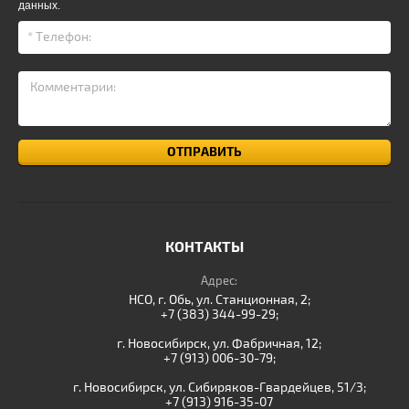
данных.
ОТПРАВИТЬ
КОНТАКТЫ
Privacy notice
Адрес:
НСО, г. Обь, ул. Станционная, 2;
+7 (383) 344-99-29;
г. Новосибирск, ул. Фабричная, 12;
+7 (913) 006-30-79;
г. Новосибирск, ул. Сибиряков-Гвардейцев, 51/3;
+7 (913) 916-35-07