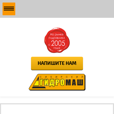
НАПИШИТЕ НАМ